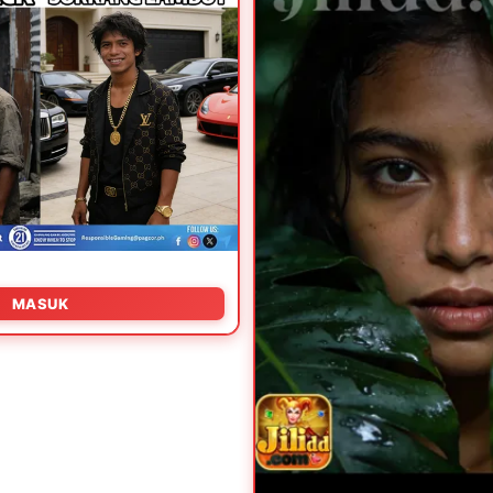
MASUK