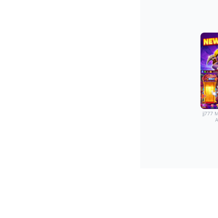
jj777 
A