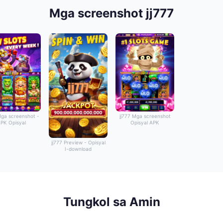
Mga screenshot jj777
Mga screenshot -
jj777 Mga screenshot
PK Opisyal
Opisyal APK
jj777 Preview - Opisyal
I-download
Tungkol sa Amin