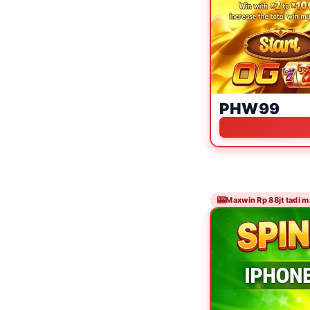
PHW99
🎰
Maxwin Rp 88jt tadi 