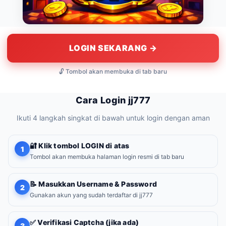
LOGIN SEKARANG →
🔓 Tombol akan membuka di tab baru
Cara Login jj777
Ikuti 4 langkah singkat di bawah untuk login dengan aman
🔐 Klik tombol LOGIN di atas
1
Tombol akan membuka halaman login resmi di tab baru
📝 Masukkan Username & Password
2
Gunakan akun yang sudah terdaftar di jj777
✅ Verifikasi Captcha (jika ada)
3