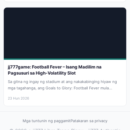
jj777game: Football Fever – Isang Madilim na
Pagsusuri sa High-Volatility Slot
Sa gitna ng ingay ng stadium at ang nakakabinging hiyaw ng
mga tagahanga, ang Goals to Glory: Football Fever mula...
23 Hun 2026
Mga tuntunin ng paggamit
Patakaran sa privacy